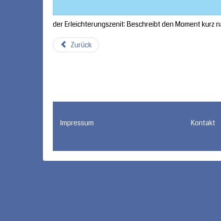
der Erleichterungszenit: Beschreibt den Moment kurz 
Zurück
Impressum
Kontakt