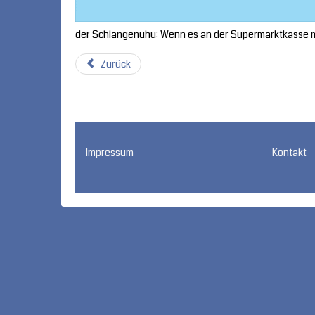
der Schlangenuhu: Wenn es an der Supermarktkasse ma
Zurück
Impressum
Kontakt