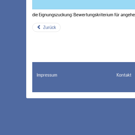
die Eignungszuckung: Bewertungskriterium für angehe
Zurück
Impressum
Kontakt