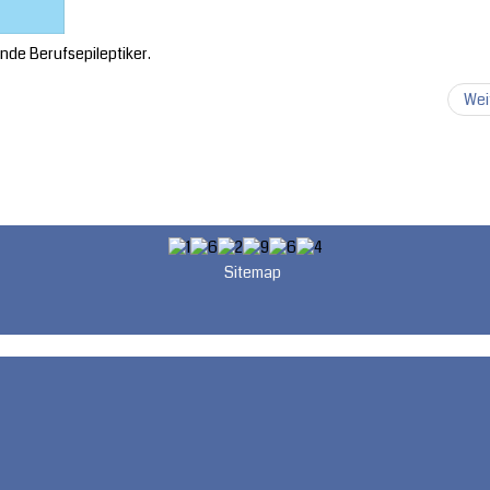
nde Berufsepileptiker.
Wei
Sitemap