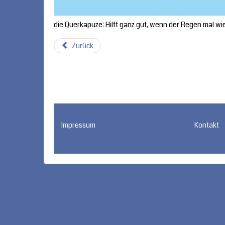
die Querkapuze: Hilft ganz gut, wenn der Regen mal w
Zurück
Impressum
Kontakt