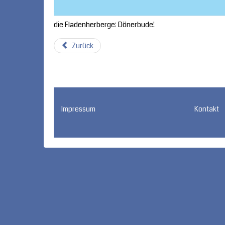
die Fladenherberge: Dönerbude!
Zurück
Impressum
Kontakt