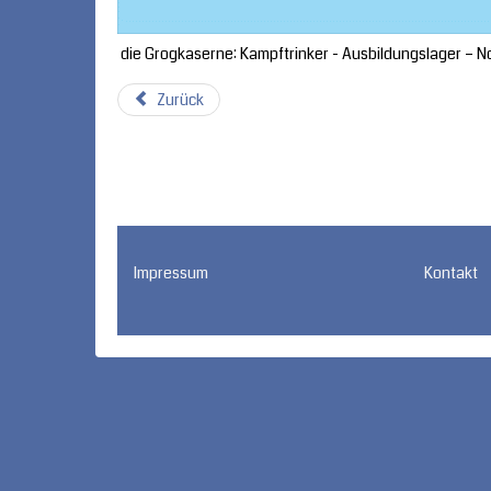
die Grogkaserne: Kampftrinker - Ausbildungslager – N
Zurück
Impressum
Kontakt