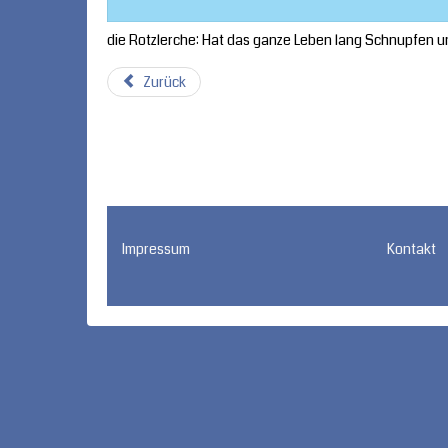
die Rotzlerche: Hat das ganze Leben lang Schnupfen un
Zurück
Impressum
Kontakt